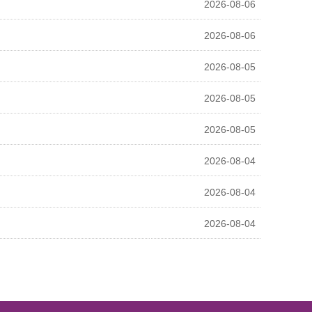
2026-08-06
2026-08-06
2026-08-05
2026-08-05
2026-08-05
2026-08-04
2026-08-04
2026-08-04