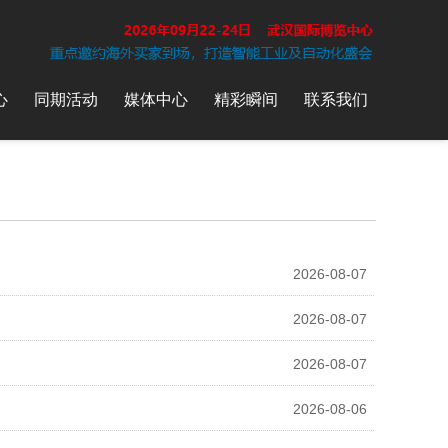
心
同期活动
媒体中心
精彩瞬间
联系我们
2026-08-07
2026-08-07
2026-08-07
2026-08-06