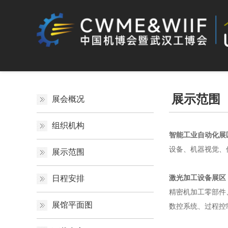
展示范围
展会概况
组织机构
智能工业自动化展
设备、机器视觉、
展示范围
激光加工设备展区
日程安排
精密机加工零部件
展馆平面图
数控系统、过程控