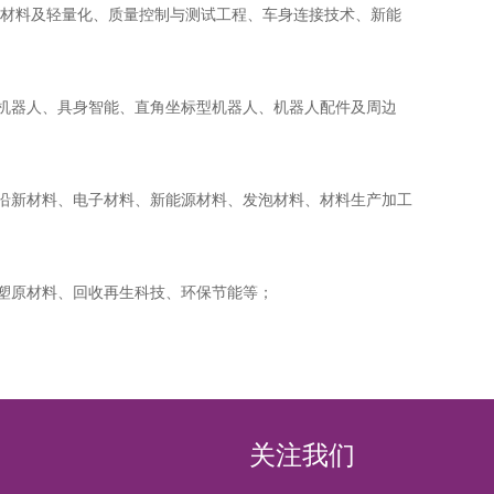
材料及轻量化、质量控制与测试工程、车身连接技术、新能
人形机器人、具身智能、直角坐标型机器人、机器人配件及周边
沿新材料、电子材料、新能源材料、发泡材料、材料生产加工
塑原材料、回收再生科技、环保节能等；
关注我们