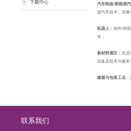
下载中心
汽车制造/新能源
源汽车技术、充换
机器人：
协作/焊
等；
新材料展区：
先进
设备及技术与服务
橡塑与包装工业：
联系我们